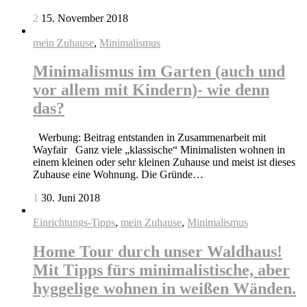
2
15. November 2018
mein Zuhause
,
Minimalismus
Minimalismus im Garten (auch und
vor allem mit Kindern)- wie denn
das?
Werbung: Beitrag entstanden in Zusammenarbeit mit
Wayfair Ganz viele „klassische“ Minimalisten wohnen in
einem kleinen oder sehr kleinen Zuhause und meist ist dieses
Zuhause eine Wohnung. Die Gründe…
1
30. Juni 2018
Einrichtungs-Tipps
,
mein Zuhause
,
Minimalismus
Home Tour durch unser Waldhaus!
Mit Tipps fürs minimalistische, aber
hyggelige wohnen in weißen Wänden.