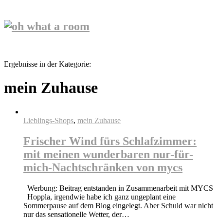
Ergebnisse in der Kategorie:
mein Zuhause
Lieblings-Shops
,
mein Zuhause
Frischer Wind fürs Schlafzimmer:
mit meinen wunderbaren nur-für-
mich-Nachtschränken von mycs
Werbung: Beitrag entstanden in Zusammenarbeit mit MYCS
Hoppla, irgendwie habe ich ganz ungeplant eine
Sommerpause auf dem Blog eingelegt. Aber Schuld war nicht
nur das sensationelle Wetter, der…