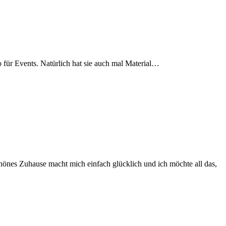
ür Events. Natürlich hat sie auch mal Material…
hönes Zuhause macht mich einfach glücklich und ich möchte all das,