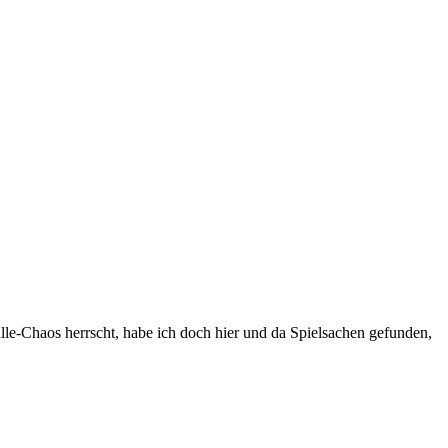
e-Chaos herrscht, habe ich doch hier und da Spielsachen gefunden,