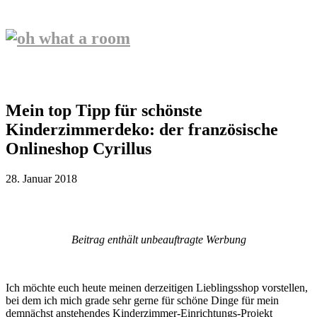
Mein top Tipp für schönste
Kinderzimmerdeko: der französische
Onlineshop Cyrillus
28. Januar 2018
Beitrag enthält unbeauftragte Werbung
Ich möchte euch heute meinen derzeitigen Lieblingsshop vorstellen,
bei dem ich mich grade sehr gerne für schöne Dinge für mein
demnächst anstehendes Kinderzimmer-Einrichtungs-Projekt