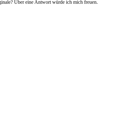
inale? Über eine Antwort würde ich mich freuen.