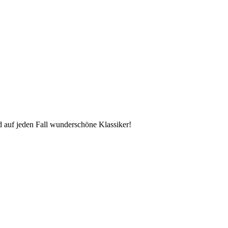
d auf jeden Fall wunderschöne Klassiker!