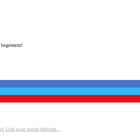
 begeistern!