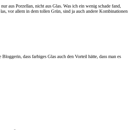
 nur aus Porzellan, nicht aus Glas. Was ich ein wenig schade fand,
as, vor allem in dem tollen Grün, sind ja auch andere Kombinationen
 Bloggerin, dass farbiges Glas auch den Vorteil hätte, dass man es