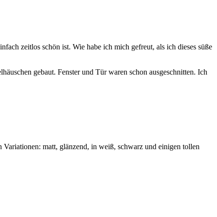
nfach zeitlos schön ist. Wie habe ich mich gefreut, als ich dieses süße
lhäuschen gebaut. Fenster und Tür waren schon ausgeschnitten. Ich
 Variationen: matt, glänzend, in weiß, schwarz und einigen tollen