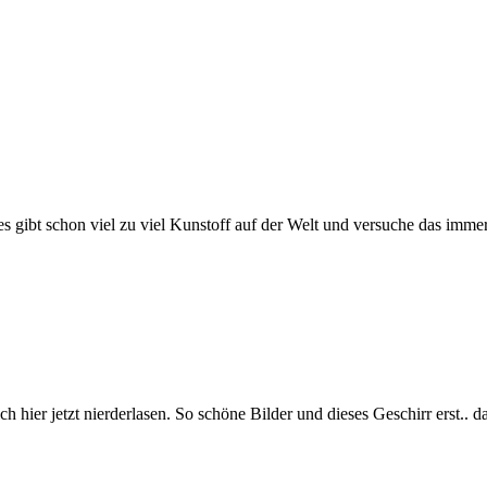
 es gibt schon viel zu viel Kunstoff auf der Welt und versuche das imm
 hier jetzt nierderlasen. So schöne Bilder und dieses Geschirr erst.. d