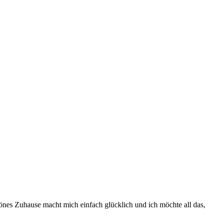
önes Zuhause macht mich einfach glücklich und ich möchte all das,