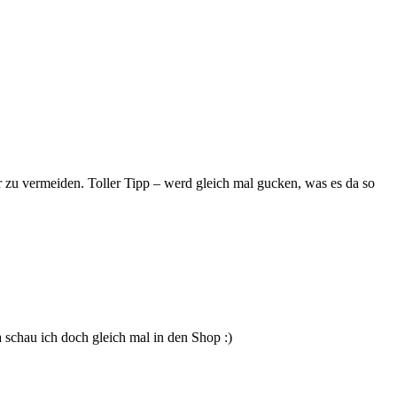
er zu vermeiden. Toller Tipp – werd gleich mal gucken, was es da so
a schau ich doch gleich mal in den Shop :)