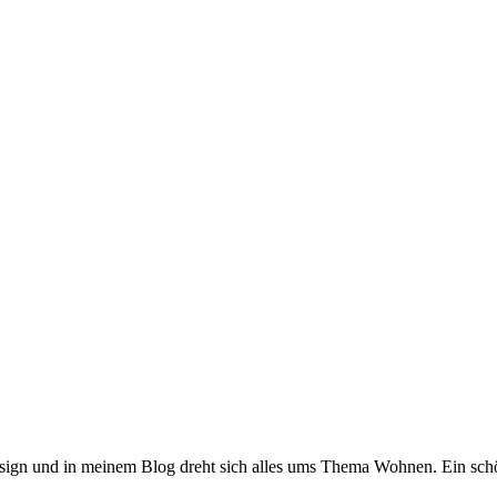
 Design und in meinem Blog dreht sich alles ums Thema Wohnen. Ein sch