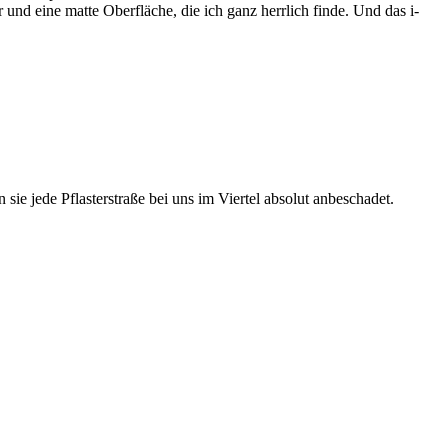
und eine matte Oberfläche, die ich ganz herrlich finde. Und das i-
ie jede Pflasterstraße bei uns im Viertel absolut anbeschadet.