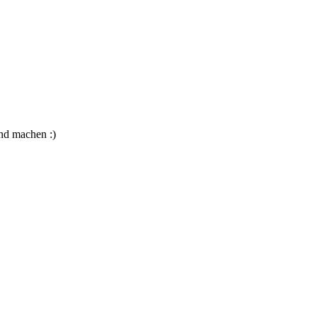
nd machen :)