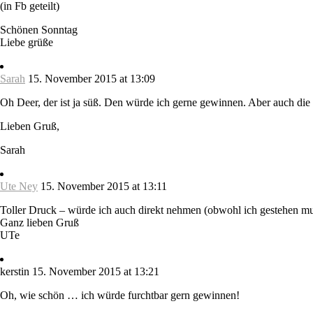
(in Fb geteilt)
Schönen Sonntag
Liebe grüße
Sarah
15. November 2015 at 13:09
Oh Deer, der ist ja süß. Den würde ich gerne gewinnen. Aber auch die 
Lieben Gruß,
Sarah
Ute Ney
15. November 2015 at 13:11
Toller Druck – würde ich auch direkt nehmen (obwohl ich gestehen mus
Ganz lieben Gruß
UTe
kerstin
15. November 2015 at 13:21
Oh, wie schön … ich würde furchtbar gern gewinnen!