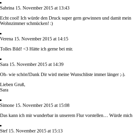
Sabrina
15. November 2015 at 13:43
Echt cool! Ich würde den Druck super gern gewinnen und damit mein
Wohnzimmer schmücken! :)
Verena
15. November 2015 at 14:15
Tolles Bild! <3 Hätte ich gerne bei mir.
Sara
15. November 2015 at 14:39
Oh- wie schön!Dank Dir wird meine Wunschliste immer länger ;-).
Lieben Gruß,
Sara
Simone
15. November 2015 at 15:08
Das kann ich mir wunderbar in unserem Flur vorstellen… Würde mich 
Stef
15. November 2015 at 15:13