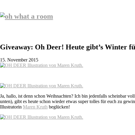
Giveaway: Oh Deer! Heute gibt’s Winter f
15. November 2015
Ja, hallo, ist denn schon Weihnachten? Ich bin jedenfalls scheinbar 
unten), gibt es heute schon wieder etwas super tolles für euch zu g
Illustratorin
Maren Kruth
beglücken!