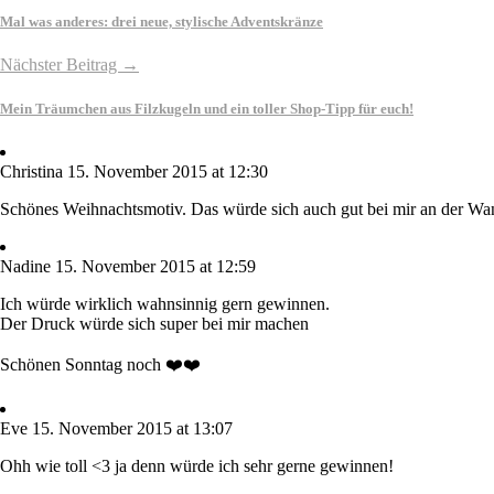
Mal was anderes: drei neue, stylische Adventskränze
Nächster Beitrag →
Mein Träumchen aus Filzkugeln und ein toller Shop-Tipp für euch!
Christina
15. November 2015 at 12:30
Schönes Weihnachtsmotiv. Das würde sich auch gut bei mir an der Wa
Nadine
15. November 2015 at 12:59
Ich würde wirklich wahnsinnig gern gewinnen.
Der Druck würde sich super bei mir machen
Schönen Sonntag noch ❤️❤️
Eve
15. November 2015 at 13:07
Ohh wie toll <3 ja denn würde ich sehr gerne gewinnen!