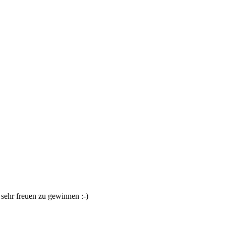
sehr freuen zu gewinnen :-)