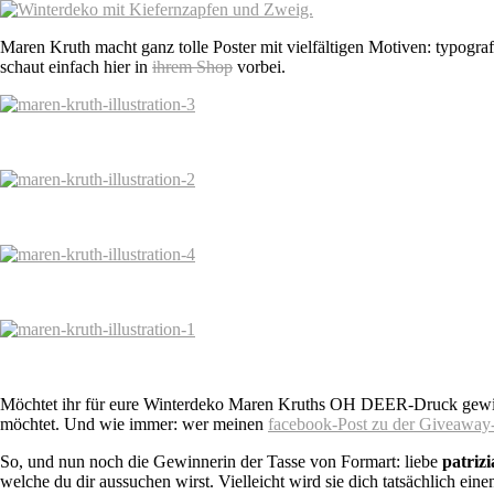
Maren Kruth macht ganz tolle Poster mit vielfältigen Motiven: typogra
schaut einfach hier in
ihrem Shop
vorbei.
Möchtet ihr für eure Winterdeko Maren Kruths OH DEER-Druck gewin
möchtet. Und wie immer: wer meinen
facebook-Post zu der Giveaway
So, und nun noch die Gewinnerin der Tasse von Formart: liebe
patrizi
welche du dir aussuchen wirst. Vielleicht wird sie dich tatsächlich eine