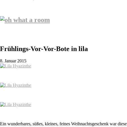
Frühlings-Vor-Vor-Bote in lila
8. Januar 2015
Ein wunderbares, süßes, kleines, feines Weihnachtsgeschenk war diese