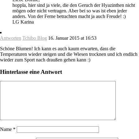
hoppla, hier sind ja viele, die den Geruch der Hyazinthen nicht
mögen oder nicht vertragen. Aber bei so was ist eben jeder
anders. Von der Ferne betrachten macht ja auch Freude! :)
LG Karina
Antworten
Tchibo Blog
16. Januar 2015 at 16:53
Schöne Blumen! Ich kann es auch kaum erwarten, dass die
Temperaturen wieder steigen und die Wiesen trocknen und ich endlich
wieder zum Sport nach draußen gehen kann :)
Hinterlasse eine Antwort
Name
*