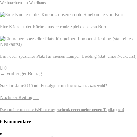
Weihnachten im Waldhaus
Eine Küche in der Küche - unsere coole Spielküche von Brio
Ein neuer, spezieller Platz für meinen Lampen-Liebling (statt eines Neukaufs!)
0
← Vorheriger Beitrag
Start ins Jahr 2015 mit Eukalyptus und neuen… na, was wohl?
Nächster Beitrag →
Das coolste uncoole Weihnachtsgeschenk ever: meine neuen Topflappen!
6 Kommentare