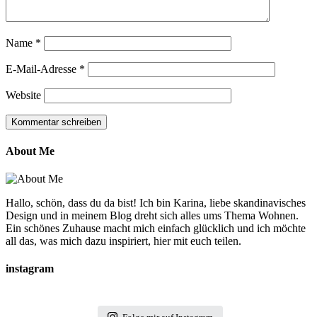
Name
*
E-Mail-Adresse
*
Website
About Me
Hallo, schön, dass du da bist! Ich bin Karina, liebe skandinavisches
Design und in meinem Blog dreht sich alles ums Thema Wohnen.
Ein schönes Zuhause macht mich einfach glücklich und ich möchte
all das, was mich dazu inspiriert, hier mit euch teilen.
instagram