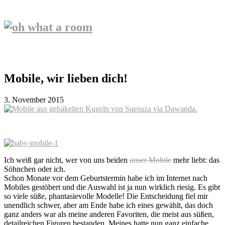
Mobile, wir lieben dich!
3. November 2015
Ich weiß gar nicht, wer von uns beiden
unser Mobile
mehr liebt: das
Söhnchen oder ich.
Schon Monate vor dem Geburtstermin habe ich im Internet nach
Mobiles gestöbert und die Auswahl ist ja nun wirklich riesig. Es gibt
so viele süße, phantasievolle Modelle! Die Entscheidung fiel mir
unendlich schwer, aber am Ende habe ich eines gewählt, das doch
ganz anders war als meine anderen Favoriten, die meist aus süßen,
detailreichen Figuren bestanden. Meines hatte nun ganz einfache,