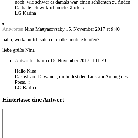
noch, wie schwer es damals war, einen schlichten zu finden.
Da hatte ich wirklich noch Glück. :/
LG Karina
Antworten
Nina Mattyasovszky
15. November 2017 at 9:40
hallo, wo kann ich solch ein tolles mobile kaufen?
liebe grüße Nina
Antworten
karina
16. November 2017 at 11:39
Hallo Nina,
Das ist von Dawanda, du findest den Link am Anfang des
Posts. :)
LG Karina
Hinterlasse eine Antwort