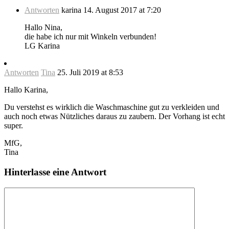
Antworten
karina
14. August 2017 at 7:20
Hallo Nina,
die habe ich nur mit Winkeln verbunden!
LG Karina
Antworten
Tina
25. Juli 2019 at 8:53
Hallo Karina,
Du verstehst es wirklich die Waschmaschine gut zu verkleiden und
auch noch etwas Nützliches daraus zu zaubern. Der Vorhang ist echt
super.
MfG,
Tina
Hinterlasse eine Antwort