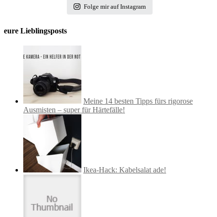
Folge mir auf Instagram
eure Lieblingsposts
Meine 14 besten Tipps fürs rigorose
Ausmisten – super für Härtefälle!
Ikea-Hack: Kabelsalat ade!