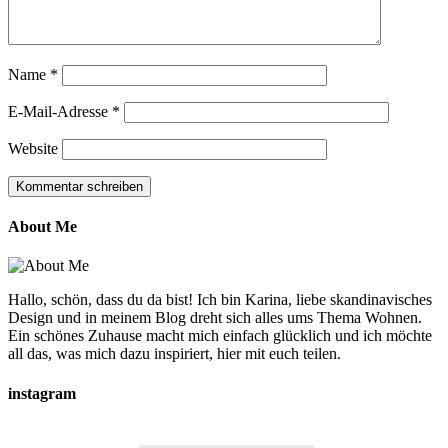
Name
*
E-Mail-Adresse
*
Website
About Me
Hallo, schön, dass du da bist! Ich bin Karina, liebe skandinavisches
Design und in meinem Blog dreht sich alles ums Thema Wohnen.
Ein schönes Zuhause macht mich einfach glücklich und ich möchte
all das, was mich dazu inspiriert, hier mit euch teilen.
instagram