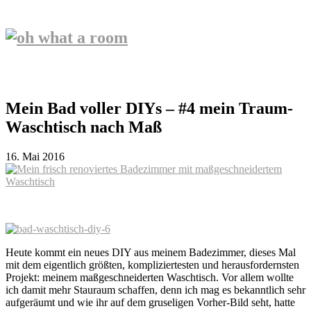
Mein Bad voller DIYs – #4 mein Traum-
Waschtisch nach Maß
16. Mai 2016
Heute kommt ein neues DIY aus meinem Badezimmer, dieses Mal
mit dem eigentlich größten, kompliziertesten und herausfordernsten
Projekt: meinem maßgeschneiderten Waschtisch. Vor allem wollte
ich damit mehr Stauraum schaffen, denn ich mag es bekanntlich sehr
aufgeräumt und wie ihr auf dem gruseligen Vorher-Bild seht, hatte