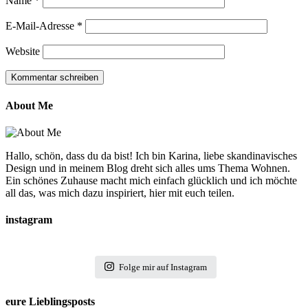
Name
*
E-Mail-Adresse
*
Website
About Me
Hallo, schön, dass du da bist! Ich bin Karina, liebe skandinavisches
Design und in meinem Blog dreht sich alles ums Thema Wohnen.
Ein schönes Zuhause macht mich einfach glücklich und ich möchte
all das, was mich dazu inspiriert, hier mit euch teilen.
instagram
Folge mir auf Instagram
eure Lieblingsposts