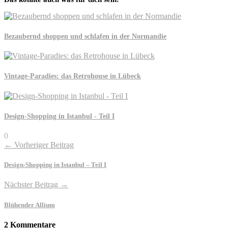
Bezaubernd shoppen und schlafen in der Normandie
Vintage-Paradies: das Retrohouse in Lübeck
Design-Shopping in Istanbul - Teil I
0
← Vorheriger Beitrag
Design-Shopping in Istanbul – Teil I
Nächster Beitrag →
Blühender Allium
2 Kommentare