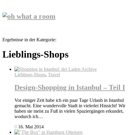
Ergebnisse in der Kategorie:
Lieblings-Shops
Lieblings-Shops
,
Travel
Design-Shopping in Istanbul – Teil I
Vor einiger Zeit habe ich ein paar Tage Urlaub in Istanbul
gemacht. Eine wundervolle Stadt in vielerlei Hinsicht! Wir
haben sie meist zu Fuß in vielen Spaziergängen erkundet,
wodurch ich…
0
16. Mai 2014